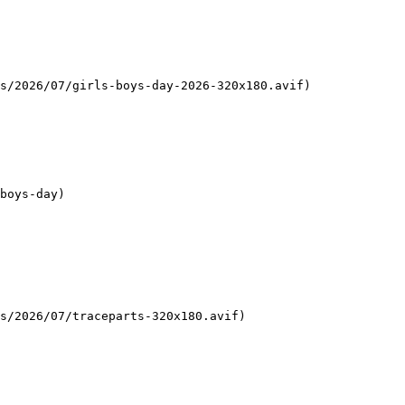
boys-day)
