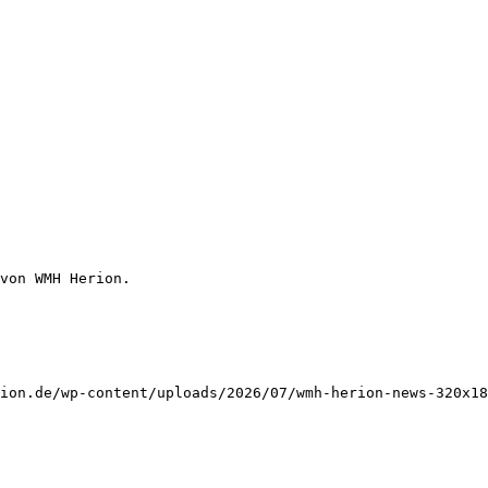
von WMH Herion.
