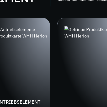
NTRIEBSELEMENT