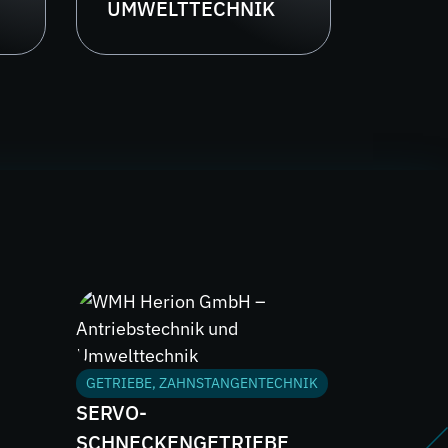
UMWELTTECHNIK
GETRIEBE, ZAHNSTANGENTECHNIK
SERVO-
SCHNECKENGETRIEBE