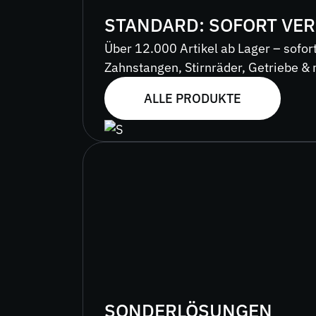
STANDARD: SOFORT VE
Über 12.000 Artikel ab Lager – sofort
Zahnstangen, Stirnräder, Getriebe & 
ALLE PRODUKTE
SONDERLÖSUNGEN