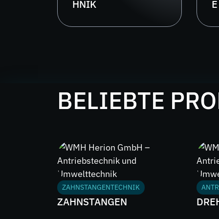
HNIK
E
BELIEBTE PR
ZAHNSTANGENTECHNIK
ANTR
ZAHNSTANGEN
DRE