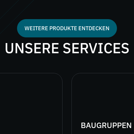
WEITERE PRODUKTE ENTDECKEN
UNSERE SERVICES
BAUGRUPPEN