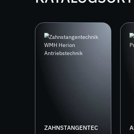
ZAHNSTANGENTEC
A