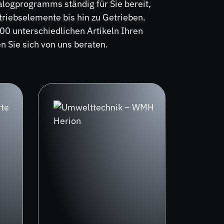
alogprogramms ständig für Sie bereit,
riebselemente bis hin zu Getrieben.
00 unterschiedlichen Artikeln Ihren
 Sie sich von uns beraten.