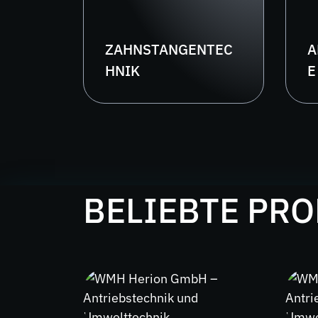
ZAHNSTANGENTEC
A
HNIK
E
BELIEBTE PR