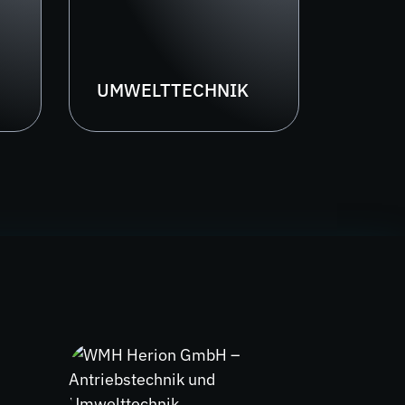
UMWELTTECHNIK