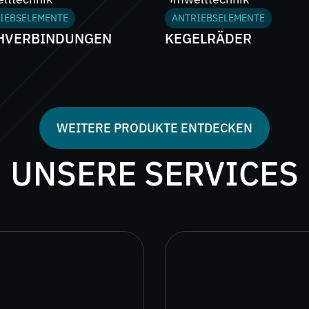
IEBSELEMENTE
ANTRIEBSELEMENTE
HVERBINDUNGEN
KEGELRÄDER
WEITERE PRODUKTE ENTDECKEN
UNSERE SERVICES