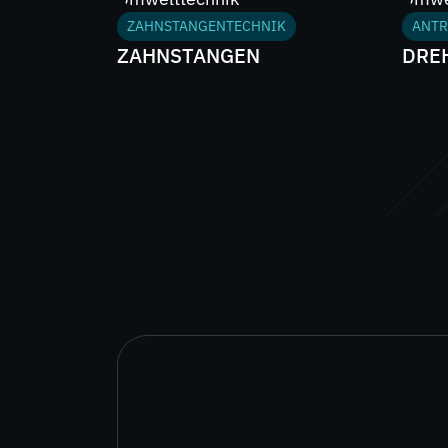
ZAHNSTANGENTECHNIK
ANTR
ZAHNSTANGEN
DRE