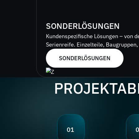
SONDERLÖSUNGEN
Kundenspezifische Lösungen – von de
Serienreife. Einzelteile, Baugruppen
SONDERLÖSUNGEN
PROJEKTAB
01