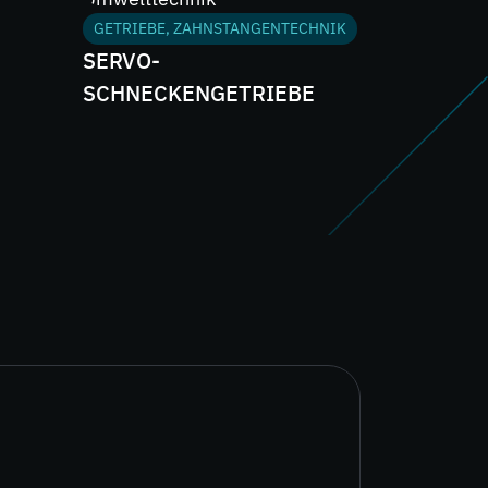
GETRIEBE, ZAHNSTANGENTECHNIK
SERVO-
SCHNECKENGETRIEBE