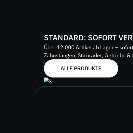
STANDARD: SOFORT VE
Über 12.000 Artikel ab Lager – sofort
Zahnstangen, Stirnräder, Getriebe & 
ALLE PRODUKTE