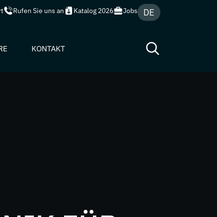
rt
Rufen Sie uns an
Katalog 2026
Jobs
DE
(PDF)
RE
KONTAKT