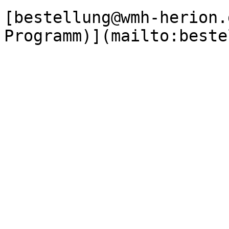
[bestellung@wmh-herion.