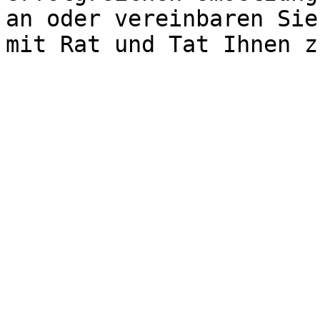
an oder vereinbaren Sie
mit Rat und Tat Ihnen z