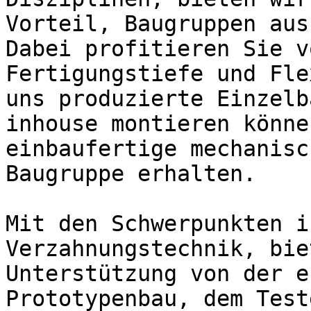
Vorteil, Baugruppen aus
Dabei profitieren Sie v
Fertigungstiefe und Fle
uns produzierte Einzelb
inhouse montieren könne
einbaufertige mechanisc
Baugruppe erhalten.

Mit den Schwerpunkten i
Verzahnungstechnik, bie
Unterstützung von der e
Prototypenbau, dem Test