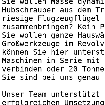
Sie wollen Masse dynami
Hubschrauber aus dem Tr
riesige Flugzeugflügel 
zusammenbringen? Kein P
Sie wollen ganze Hauswä
Großwerkzeuge im Revolv
können Sie hier unterst
Maschinen in Serie mit 
verbinden oder 20 Tonne
Sie sind bei uns genau 
Unser Team unterstützt 
erfolgreichen Umsetzung