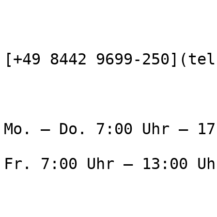
[+49 8442 9699-250](tel
Mo. – Do. 7:00 Uhr – 17
Fr. 7:00 Uhr – 13:00 Uhr