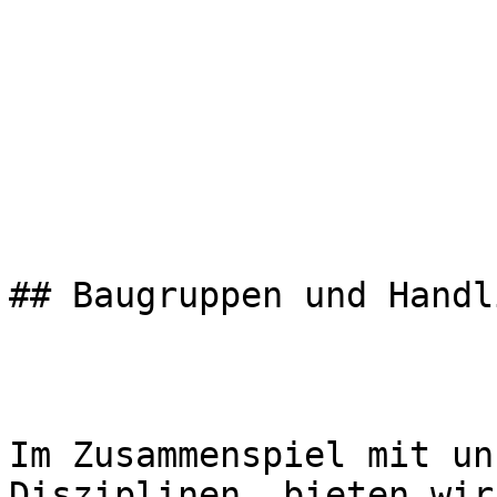
## Baugruppen und Handl
Im Zusammenspiel mit un
Disziplinen, bieten wir