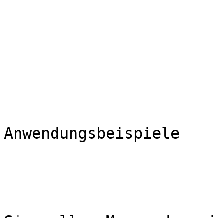
Anwendungsbeispiele
