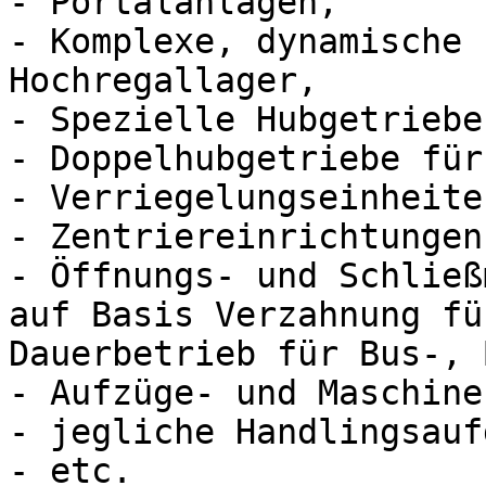
- Portalanlagen,

- Komplexe, dynamische 
Hochregallager,

- Spezielle Hubgetriebe
- Doppelhubgetriebe für
- Verriegelungseinheite
- Zentriereinrichtungen,
- Öffnungs- und Schließ
auf Basis Verzahnung fü
Dauerbetrieb für Bus-, 
- Aufzüge- und Maschine
- jegliche Handlingsauf
- etc.
