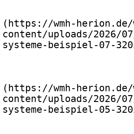
                        
(https://wmh-herion.de/
content/uploads/2026/07
systeme-beispiel-07-320
                        
(https://wmh-herion.de/
content/uploads/2026/07
systeme-beispiel-05-320