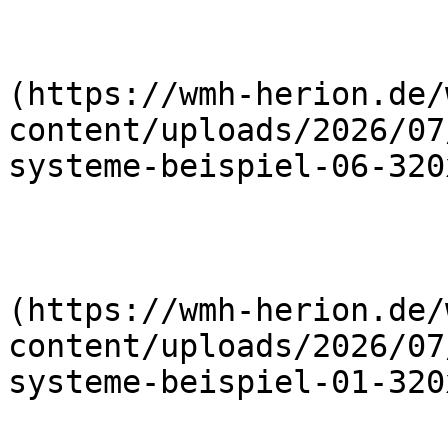
                        
(https://wmh-herion.de/
content/uploads/2026/07
systeme-beispiel-06-320
                        
(https://wmh-herion.de/
content/uploads/2026/07
systeme-beispiel-01-320