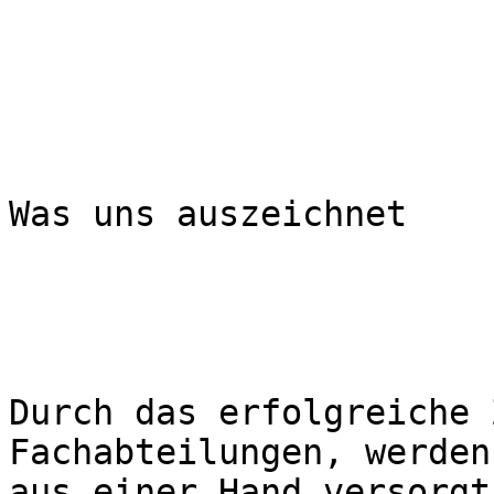
Was uns auszeichnet

Durch das erfolgreiche 
Fachabteilungen, werden
aus einer Hand versorgt