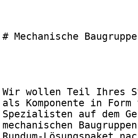
# Mechanische Baugruppe
Wir wollen Teil Ihres S
als Komponente in Form 
Spezialisten auf dem Ge
mechanischen Baugruppen
Rundum-Lösungspaket nac