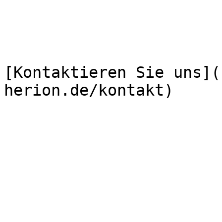
[Kontaktieren Sie uns](
herion.de/kontakt)
