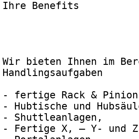
Ihre Benefits

Wir bieten Ihnen im Ber
Handlingsaufgaben

- fertige Rack & Pinion
- Hubtische und Hubsäul
- Shuttleanlagen,

- Fertige X, – Y- und Z