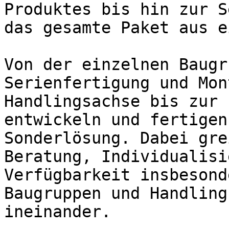
Produktes bis hin zur S
das gesamte Paket aus e
Von der einzelnen Baugr
Serienfertigung und Mon
Handlingsachse bis zur 
entwickeln und fertigen
Sonderlösung. Dabei gre
Beratung, Individualisi
Verfügbarkeit insbesond
Baugruppen und Handling
ineinander.
