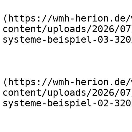
                        
(https://wmh-herion.de/
content/uploads/2026/07
systeme-beispiel-03-320
                        
(https://wmh-herion.de/
content/uploads/2026/07
systeme-beispiel-02-320