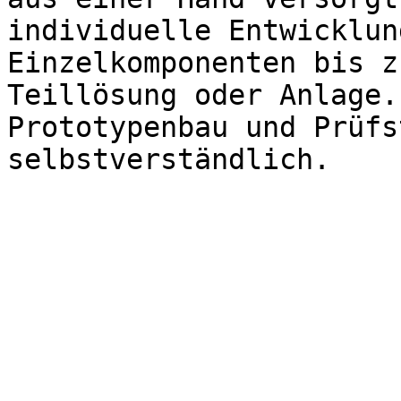
individuelle Entwicklun
Einzelkomponenten bis z
Teillösung oder Anlage.
Prototypenbau und Prüfs
selbstverständlich.
